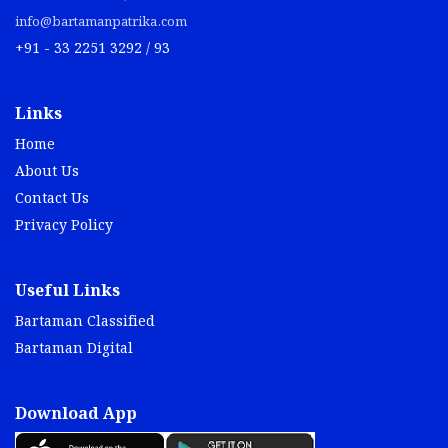
info@bartamanpatrika.com
+91 - 33 2251 3292 / 93
Links
Home
About Us
Contact Us
Privacy Policy
Useful Links
Bartaman Classified
Bartaman Digital
Download App