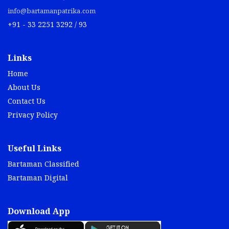
info@bartamanpatrika.com
+91 - 33 2251 3292 / 93
Links
Home
About Us
Contact Us
Privacy Policy
Useful Links
Bartaman Classified
Bartaman Digital
Download App