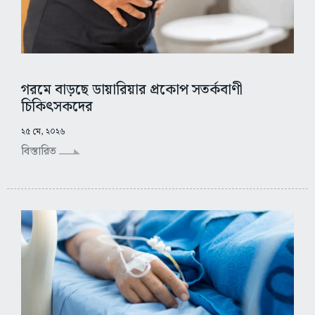
গরমে বাড়ছে ডায়ারিয়ার প্রকোপ সতর্কবাণী
চিকিৎসকদের
২৫ মে, ২০২৬
বিস্তারিত