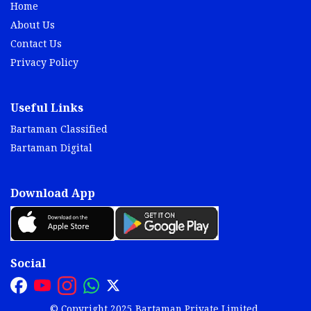
Home
About Us
Contact Us
Privacy Policy
Useful Links
Bartaman Classified
Bartaman Digital
Download App
Social
© Copyright 2025 Bartaman Private Limited.