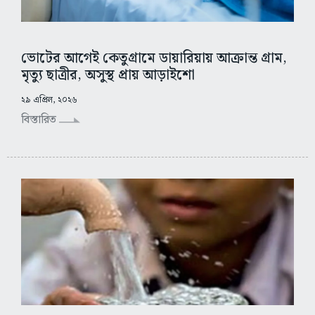
ভোটের আগেই কেতুগ্রামে ডায়ারিয়ায় আক্রান্ত গ্রাম,
মৃত্যু ছাত্রীর, অসুস্থ প্রায় আড়াইশো
২৯ এপ্রিল, ২০২৬
বিস্তারিত