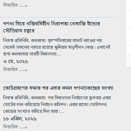
বিস্তারিত
গণনা ঘিরে নজিরবিহীন নিরাপত্তা নেতাজি ইন্ডোর
স্টেডিয়াম চত্বরে
নিজস্ব প্রতিনিধি, কলকাতা: বৃহস্পতিবারের ব্যালট কাণ্ডের পর
থেকেই সকলের নজরে রয়েছে ক্ষুদিরাম অনুশীলন কেন্দ্র। এখানেই
রাখা কলকাতার সাতটি বিধানসভা...
৩ মে, ২০২৬
বিস্তারিত
ভোটগ্রহণের দফার পর এবার কমল গণনাকেন্দ্রের সংখ্যা
নিজস্ব প্রতিনিধি, কলকাতা: গত বিধানসভা নির্বাচনের তুলনায় এবার
ভোটের দফা কমিয়েছে নির্বাচন কমিশন। এবার রাজ্যে ভোটগণনা
কেন্দ্রের সংখ্যাও কমিয়ে দিল তারা।...
১৮ এপ্রিল, ২০২৬
বিস্তারিত