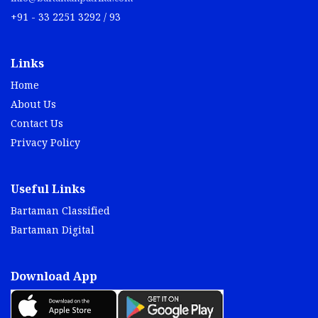
+91 - 33 2251 3292 / 93
Links
Home
About Us
Contact Us
Privacy Policy
Useful Links
Bartaman Classified
Bartaman Digital
Download App