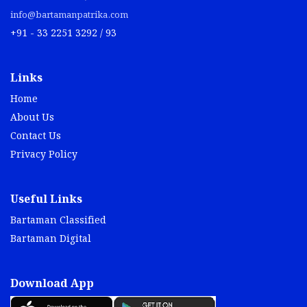
info@bartamanpatrika.com
+91 - 33 2251 3292 / 93
Links
Home
About Us
Contact Us
Privacy Policy
Useful Links
Bartaman Classified
Bartaman Digital
Download App