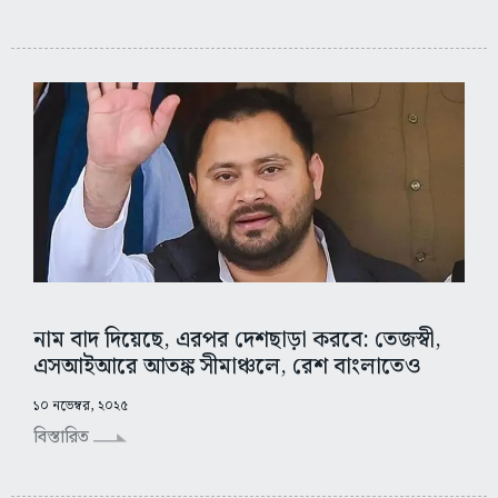
নাম বাদ দিয়েছে, এরপর দেশছাড়া করবে: তেজস্বী,
এসআইআরে আতঙ্ক সীমাঞ্চলে, রেশ বাংলাতেও
১০ নভেম্বর, ২০২৫
বিস্তারিত