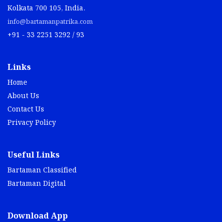
Kolkata 700 105, India.
info@bartamanpatrika.com
+91 - 33 2251 3292 / 93
Links
Home
About Us
Contact Us
Privacy Policy
Useful Links
Bartaman Classified
Bartaman Digital
Download App