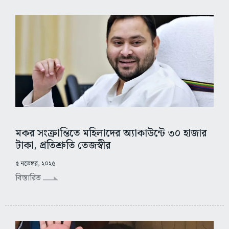
মকর সংক্রান্তিতে মহিলাদের অ্যাকাউন্টে ৩০ হাজার
টাকা, প্রতিশ্রুতি তেজস্বীর
৫ নভেম্বর, ২০২৫
বিস্তারিত