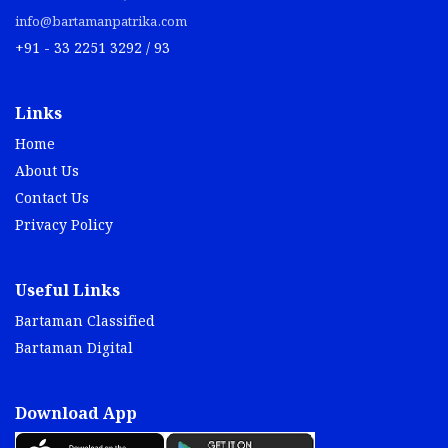
info@bartamanpatrika.com
+91 - 33 2251 3292 / 93
Links
Home
About Us
Contact Us
Privacy Policy
Useful Links
Bartaman Classified
Bartaman Digital
Download App