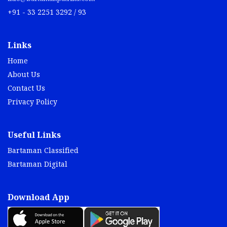
+91 - 33 2251 3292 / 93
Links
Home
About Us
Contact Us
Privacy Policy
Useful Links
Bartaman Classified
Bartaman Digital
Download App