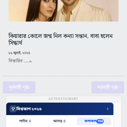
কিয়ারার কোলে জন্ম নিল কন্যা সন্তান, বাবা হলেন
সিদ্ধার্থ
১৬ জুলাই, ২০২৫
বিস্তারিত
পূর্ববর্তী পৃষ্ঠা
পরবর্তী পৃষ্ঠা
ADVERTISEMENT