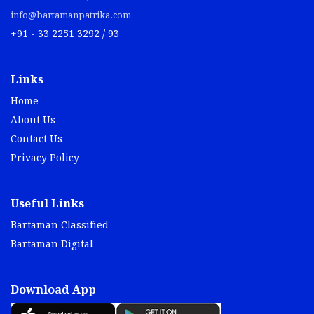
info@bartamanpatrika.com
+91 - 33 2251 3292 / 93
Links
Home
About Us
Contact Us
Privacy Policy
Useful Links
Bartaman Classified
Bartaman Digital
Download App