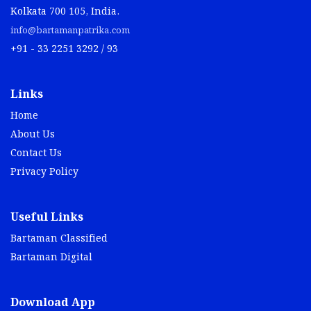
Kolkata 700 105, India.
info@bartamanpatrika.com
+91 - 33 2251 3292 / 93
Links
Home
About Us
Contact Us
Privacy Policy
Useful Links
Bartaman Classified
Bartaman Digital
Download App