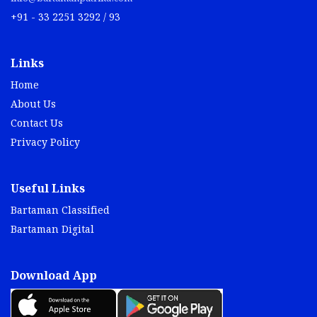
+91 - 33 2251 3292 / 93
Links
Home
About Us
Contact Us
Privacy Policy
Useful Links
Bartaman Classified
Bartaman Digital
Download App