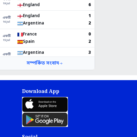
Download App