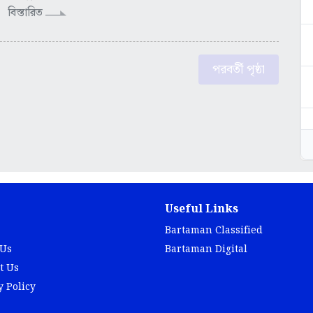
বিস্তারিত
পরবর্তী পৃষ্ঠা
Useful Links
Bartaman Classified
 Us
Bartaman Digital
t Us
y Policy