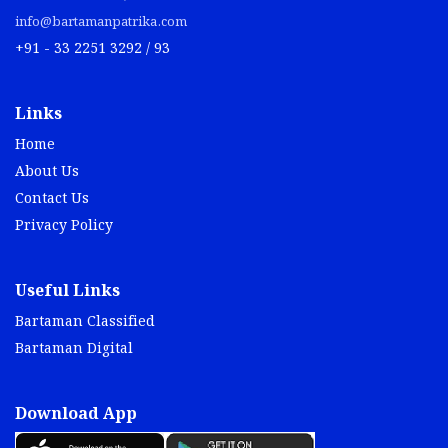
info@bartamanpatrika.com
+91 - 33 2251 3292 / 93
Links
Home
About Us
Contact Us
Privacy Policy
Useful Links
Bartaman Classified
Bartaman Digital
Download App