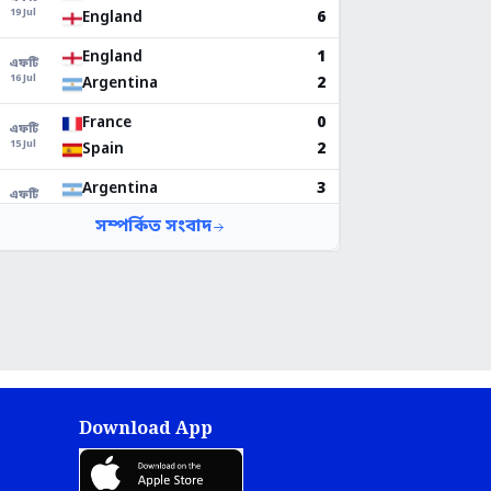
Download App