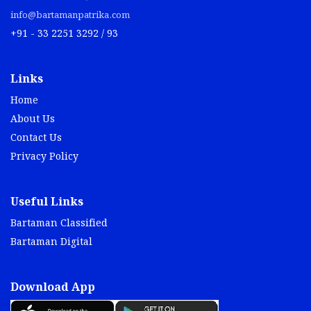
info@bartamanpatrika.com
+91 - 33 2251 3292 / 93
Links
Home
About Us
Contact Us
Privacy Policy
Useful Links
Bartaman Classified
Bartaman Digital
Download App