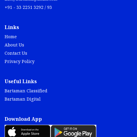
+91 - 33 2251 3292 / 93
Links
Home
About Us
Contact Us
Privacy Policy
Useful Links
Bartaman Classified
Bartaman Digital
Download App