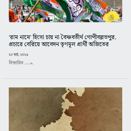
‘রাম নামে’ হিংসা চায় না বৈষ্ণবতীর্থ গোপীবল্লভপুর,
প্রচারে বেরিয়ে আবেদন তৃণমূল প্রার্থী অজিতের
২০ মার্চ, ২০২৬
বিস্তারিত