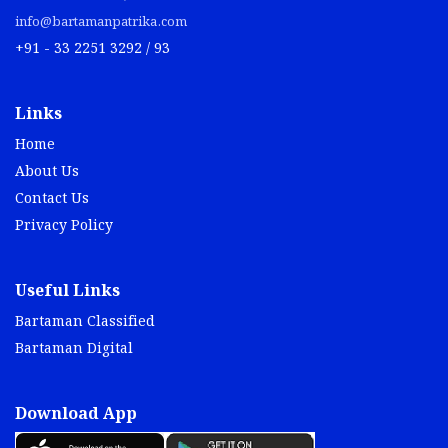
info@bartamanpatrika.com
+91 - 33 2251 3292 / 93
Links
Home
About Us
Contact Us
Privacy Policy
Useful Links
Bartaman Classified
Bartaman Digital
Download App