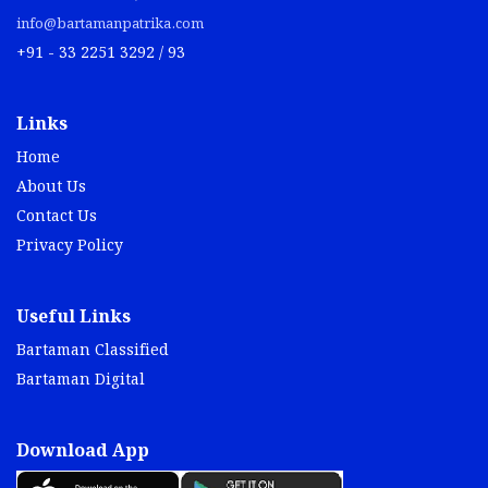
info@bartamanpatrika.com
+91 - 33 2251 3292 / 93
Links
Home
About Us
Contact Us
Privacy Policy
Useful Links
Bartaman Classified
Bartaman Digital
Download App