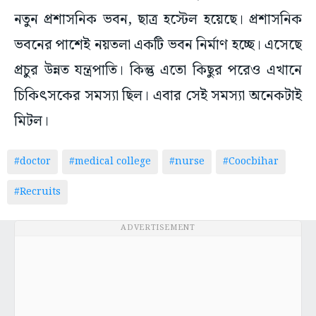
নতুন প্রশাসনিক ভবন, ছাত্র হস্টেল হয়েছে। প্রশাসনিক
ভবনের পাশেই নয়তলা একটি ভবন নির্মাণ হচ্ছে। এসেছে
প্রচুর উন্নত যন্ত্রপাতি। কিন্তু এতো কিছুর পরেও এখানে
চিকিৎসকের সমস্যা ছিল। এবার সেই সমস্যা অনেকটাই
মিটল।
#doctor
#medical college
#nurse
#Coocbihar
#Recruits
ADVERTISEMENT