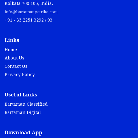
Kolkata 700 105, India.
info@bartamanpatrika.com
+91 - 33 2251 3292 / 93
Links
Home
About Us
Contact Us
Privacy Policy
Useful Links
Bartaman Classified
Bartaman Digital
Download App