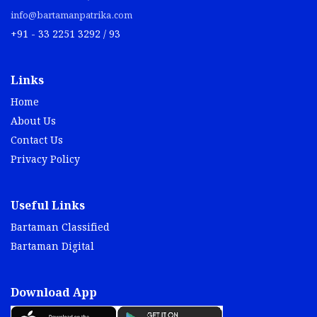
info@bartamanpatrika.com
+91 - 33 2251 3292 / 93
Links
Home
About Us
Contact Us
Privacy Policy
Useful Links
Bartaman Classified
Bartaman Digital
Download App