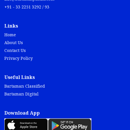
+91 - 33 2251 3292 / 93
Links
Home
About Us
Contact Us
Privacy Policy
Useful Links
Bartaman Classified
Bartaman Digital
Download App