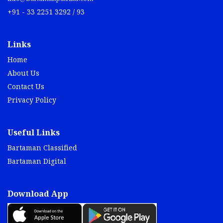
+91 - 33 2251 3292 / 93
Links
Home
About Us
Contact Us
Privacy Policy
Useful Links
Bartaman Classified
Bartaman Digital
Download App