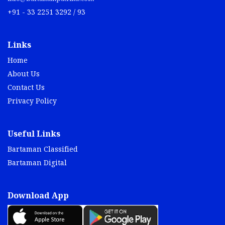
+91 - 33 2251 3292 / 93
Links
Home
About Us
Contact Us
Privacy Policy
Useful Links
Bartaman Classified
Bartaman Digital
Download App