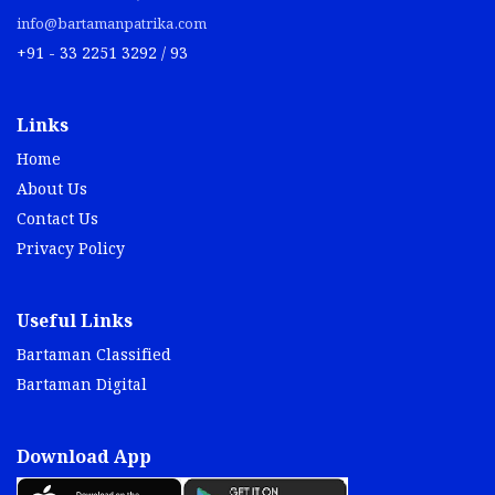
info@bartamanpatrika.com
+91 - 33 2251 3292 / 93
Links
Home
About Us
Contact Us
Privacy Policy
Useful Links
Bartaman Classified
Bartaman Digital
Download App