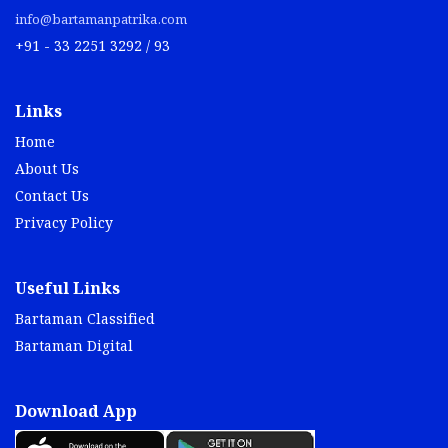
info@bartamanpatrika.com
+91 - 33 2251 3292 / 93
Links
Home
About Us
Contact Us
Privacy Policy
Useful Links
Bartaman Classified
Bartaman Digital
Download App