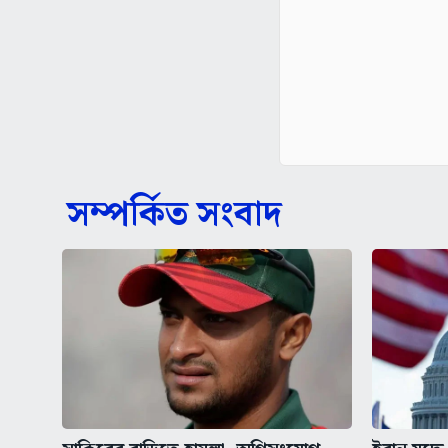
সম্পর্কিত সংবাদ