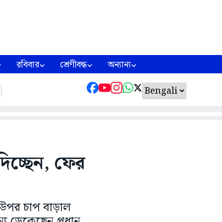
রবিবার
শ্রেণীবদ্ধ
অন্যান্য
দিচ্ছেন, ফের
ের উপর চাপ বাড়াল
 ডেকেছেন প্রধান