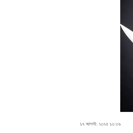
১৭ আগস্ট, ২০২৫ ১০:০৮