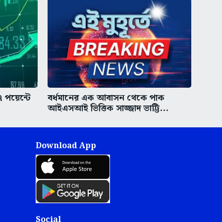
 পয়েন্টে
বর্ধমানের এক আবাসন থেকে পাক
আইএসআই ভিত্তিক সাজ্জাদ ভাট্টি...
Download App
Social