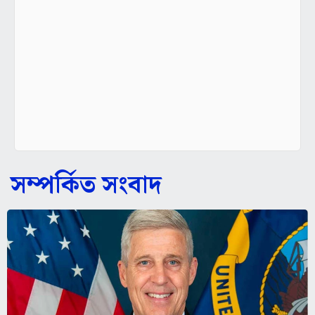
সম্পর্কিত সংবাদ