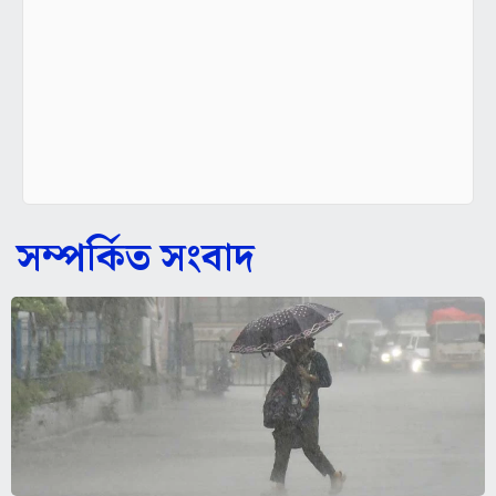
সম্পর্কিত সংবাদ