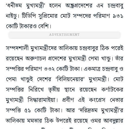
‘ধনীতম মুখ্যমন্ত্রী’ হলেন অন্ধ্রপ্রদেশের এন চন্দ্রবাবু
নাইডু। টিডিপি সুপ্রিমোর মোট সম্পদের পরিমাণ ৯৩১
কোটি টাকারও বেশি।
ADVERTISEMENT
সম্পদশালী মুখ্যমন্ত্রীদের তালিকায় চন্দ্রবাবুর ঠিক পরেই
রয়েছেন অরুণাচল প্রদেশের মুখ্যমন্ত্রী পেমা খান্ডু। তাঁর
সম্পত্তির পরিমাণ ৩৩২ কোটি টাকা। একমাত্র চন্দ্রবাবু ও
পেমা খান্ডুই দেশের ‘বিলিয়নেয়ার’ মুখ্যমন্ত্রী। মোট
সম্পত্তির নিরিখে তৃতীয় স্থানে রয়েছেন কর্ণাটকের
মুখ্যমন্ত্রী সিদ্ধারামাইয়া। প্রবীণ এই কংগ্রেস নেতার
সম্পত্তি ৫১ কোটি টাকা। আর ‘দরিদ্রতম মুখ্যমন্ত্রী’র
তালিকায় মমতার ঠিক উপরেই রয়েছে ওমর আবদুল্লার