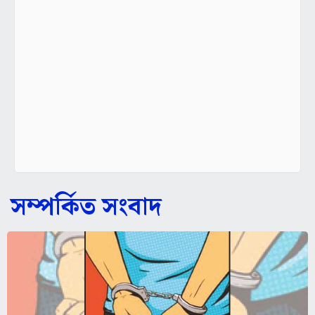
সম্পর্কিত সংবাদ