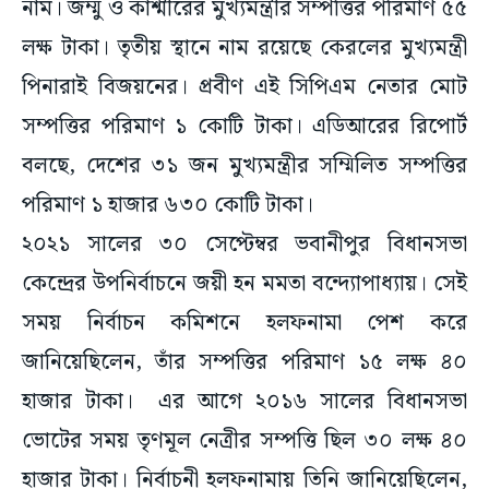
নাম। জম্মু ও কাশ্মীরের মুখ্যমন্ত্রীর সম্পত্তির পরিমাণ ৫৫
লক্ষ টাকা। তৃতীয় স্থানে নাম রয়েছে কেরলের মুখ্যমন্ত্রী
পিনারাই বিজয়নের। প্রবীণ এই সিপিএম নেতার মোট
সম্পত্তির পরিমাণ ১ কোটি টাকা। এডিআরের রিপোর্ট
বলছে, দেশের ৩১ জন মুখ্যমন্ত্রীর সম্মিলিত সম্পত্তির
পরিমাণ ১ হাজার ৬৩০ কোটি টাকা।
২০২১ সালের ৩০ সেপ্টেম্বর ভবানীপুর বিধানসভা
কেন্দ্রের উপনির্বাচনে জয়ী হন মমতা বন্দ্যোপাধ্যায়। সেই
সময় নির্বাচন কমিশনে হলফনামা পেশ করে
জানিয়েছিলেন, তাঁর সম্পত্তির পরিমাণ ১৫ লক্ষ ৪০
হাজার টাকা। এর আগে ২০১৬ সালের বিধানসভা
ভোটের সময় তৃণমূল নেত্রীর সম্পত্তি ছিল ৩০ লক্ষ ৪০
হাজার টাকা। নির্বাচনী হলফনামায় তিনি জানিয়েছিলেন,