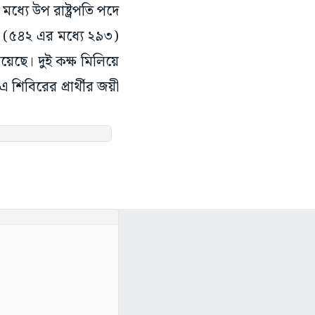
মধ্যে উপ রাষ্ট্রপতি পদে
সভা (৫৪২ এর মধ্যে ২৯৩)
য়েছে। দুই কক্ষ মিলিয়ে
শিবিরের প্রার্থীর জয়ী