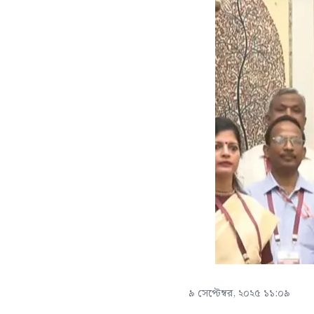
৯ সেপ্টেম্বর, ২০২৫ ১১:০৯