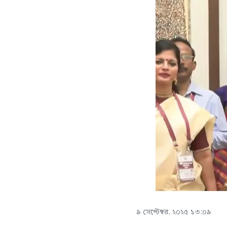
৯ সেপ্টেম্বর, ২০২৫ ১৩:০৯