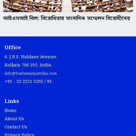
আইএসআই বিল: বিরোধিতায় সাংবাদিক সম্মেলন বিরোধীদের
Office
6, J.B.S. Haldane Avenue,
Kolkata 700 105, India.
info@bartamanpatrika.com
+91 - 33 2251 3292 / 93
Links
Home
About Us
Contact Us
Privacy Policy