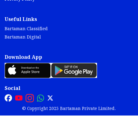
Useful Links
Bartaman Classified
Bartaman Digital
Download App
Social
© Copyright 2025 Bartaman Private Limited.