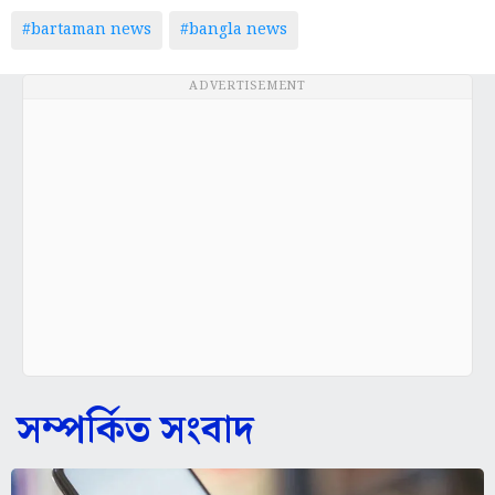
#bartaman news
#bangla news
ADVERTISEMENT
সম্পর্কিত সংবাদ