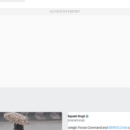
ADVERTISEMENT