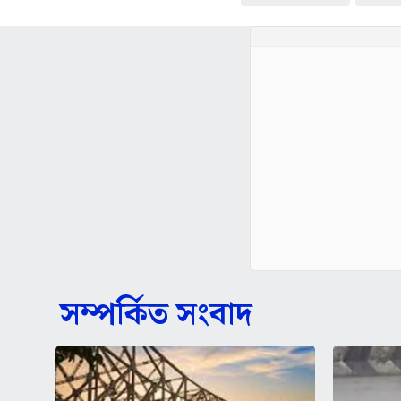
সম্পর্কিত সংবাদ