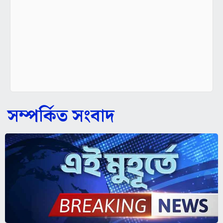
সম্পর্কিত সংবাদ