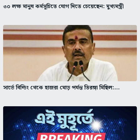
৩০ লক্ষ মানুষ কর্মসূচিতে যোগ দিতে চেয়েছেন: মুখ্যমন্ত্রী
সার্ভে বিল্ডিং থেকে হাজরা মোড় পর্যন্ত তিরঙ্গা মিছিল:...