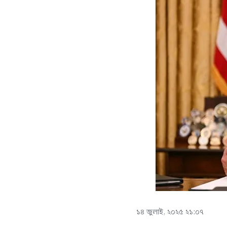
১৪ জুলাই, ২০২৫ ২১:০৭