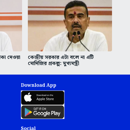
াকা দেওয়া
কেন্দ্রীয় সরকার এটা বলে না এটি
মোদিজির প্রকল্প: মুখ্যমন্ত্রী
Download App
Social