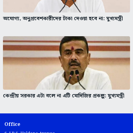
অযোগ্য, অনুপ্রবেশকারীদের টাকা দেওয়া হবে না: মুখ্যমন্ত্রী
কেন্দ্রীয় সরকার এটা বলে না এটি মোদিজির প্রকল্প: মুখ্যমন্ত্রী
Office