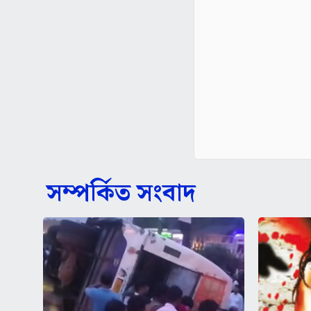
সম্পর্কিত সংবাদ