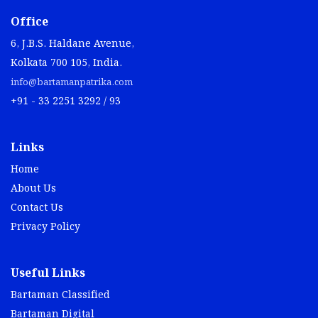
Office
6, J.B.S. Haldane Avenue,
Kolkata 700 105, India.
info@bartamanpatrika.com
+91 - 33 2251 3292 / 93
Links
Home
About Us
Contact Us
Privacy Policy
Useful Links
Bartaman Classified
Bartaman Digital