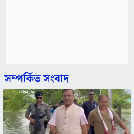
সম্পর্কিত সংবাদ