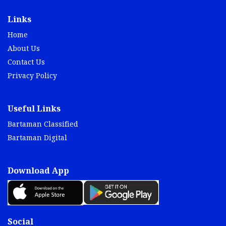
Links
Home
About Us
Contact Us
Privacy Policy
Useful Links
Bartaman Classified
Bartaman Digital
Download App
Social