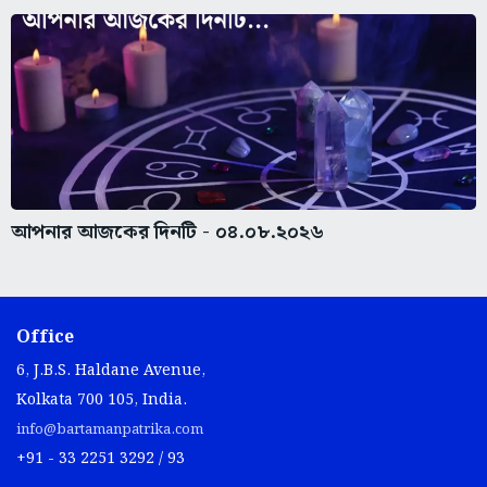
আপনার আজকের দিনটি - ০৪.০৮.২০২৬
Office
6, J.B.S. Haldane Avenue,
Kolkata 700 105, India.
info@bartamanpatrika.com
+91 - 33 2251 3292 / 93