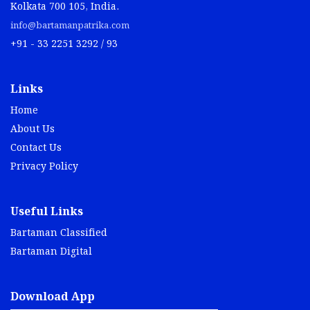
Kolkata 700 105, India.
info@bartamanpatrika.com
+91 - 33 2251 3292 / 93
Links
Home
About Us
Contact Us
Privacy Policy
Useful Links
Bartaman Classified
Bartaman Digital
Download App