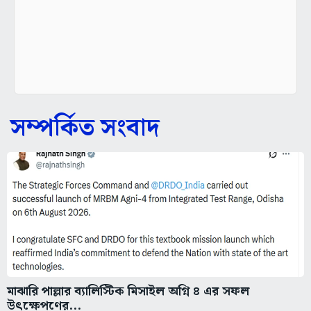
সম্পর্কিত সংবাদ
মাঝারি পাল্লার ব্যালিস্টিক মিসাইল অগ্নি ৪ এর সফল
উৎক্ষেপণের...