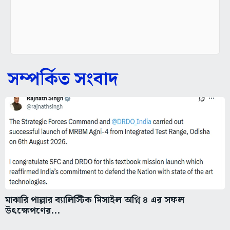
সম্পর্কিত সংবাদ
মাঝারি পাল্লার ব্যালিস্টিক মিসাইল অগ্নি ৪ এর সফল
উৎক্ষেপণের...