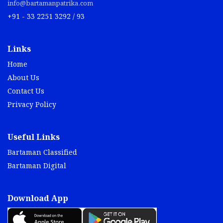
info@bartamanpatrika.com
+91 - 33 2251 3292 / 93
Links
Home
About Us
Contact Us
Privacy Policy
Useful Links
Bartaman Classified
Bartaman Digital
Download App