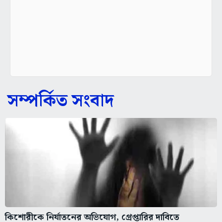
সম্পর্কিত সংবাদ
কিশোরীকে নির্যাতনের অভিযোগ, গ্রেপ্তারির দাবিতে