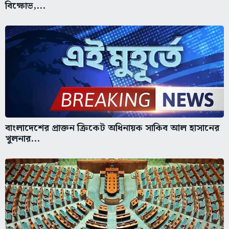
বিক্ষোভ,...
বাংলাদেশের প্রাক্তন ক্রিকেট অধিনায়ক সাকিব আল হাসানের
খুলনার...