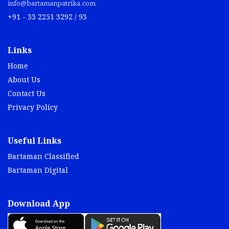
info@bartamanpatrika.com
+91 - 33 2251 3292 / 93
Links
Home
About Us
Contact Us
Privacy Policy
Useful Links
Bartaman Classified
Bartaman Digital
Download App