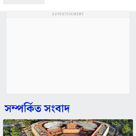
ADVERTISEMENT
সম্পর্কিত সংবাদ