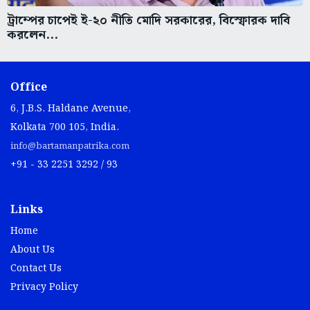
ট্রাম্পের চাপেই ই-২০ নীতি মোদি সরকারের, বিস্ফোরক দাবি
করলেন...
Office
6, J.B.S. Haldane Avenue,
Kolkata 700 105, India.
info@bartamanpatrika.com
+91 - 33 2251 3292 / 93
Links
Home
About Us
Contact Us
Privacy Policy