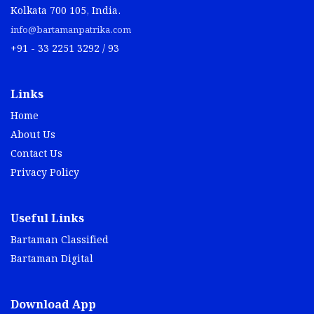
Kolkata 700 105, India.
info@bartamanpatrika.com
+91 - 33 2251 3292 / 93
Links
Home
About Us
Contact Us
Privacy Policy
Useful Links
Bartaman Classified
Bartaman Digital
Download App