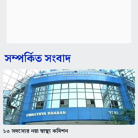
সম্পর্কিত সংবাদ
১৩ সদস্যের নয়া স্বাস্থ্য কমিশন