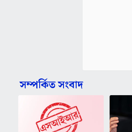
সম্পর্কিত সংবাদ